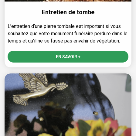
Entretien de tombe
L’entretien d’une pierre tombale est important si vous
souhaitez que votre monument funéraire perdure dans le
temps et qu’il ne se fasse pas envahir de végétation.
EN SAVOIR +