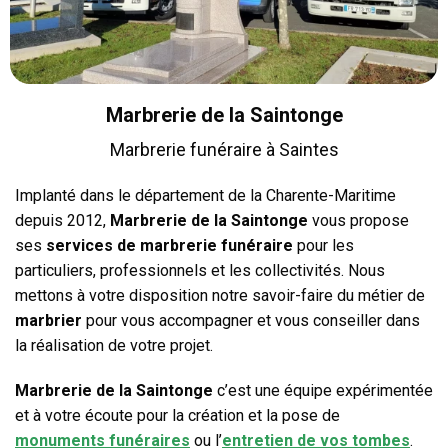
Marbrerie de la Saintonge
Marbrerie funéraire à Saintes
Implanté dans le département de la Charente-Maritime
depuis 2012,
Marbrerie de la Saintonge
vous propose
ses
services de marbrerie funéraire
pour les
particuliers, professionnels et les collectivités. Nous
mettons à votre disposition notre savoir-faire du métier de
marbrier
pour vous accompagner et vous conseiller dans
la réalisation de votre projet.
Marbrerie de la Saintonge
c’est une équipe expérimentée
et à votre écoute pour la création et la pose de
monuments funéraires
ou l’
entretien de vos tombes
.