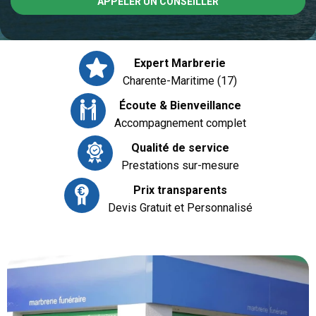
APPELER UN CONSEILLER
Expert Marbrerie
Charente-Maritime (17)
Écoute & Bienveillance
Accompagnement complet
Qualité de service
Prestations sur-mesure
Prix transparents
Devis Gratuit et Personnalisé