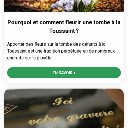
Pourquoi et comment fleurir une tombe à la
Toussaint ?
Apporter des fleurs sur la tombe des défunts à la
Toussaint est une tradition perpétuée en de nombreux
endroits sur la planète.
EN SAVOIR +