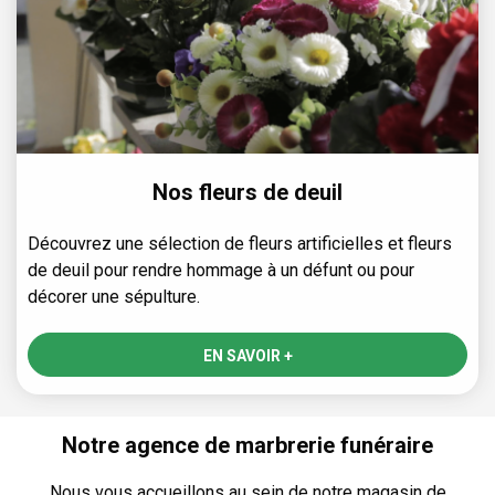
Nos fleurs de deuil
Découvrez une sélection de fleurs artificielles et fleurs
de deuil pour rendre hommage à un défunt ou pour
décorer une sépulture.
EN SAVOIR +
Notre agence de marbrerie funéraire
Nous vous accueillons au sein de notre magasin de