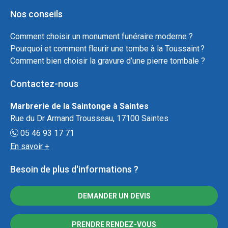
Nos conseils
Comment choisir un monument funéraire moderne ?
Pourquoi et comment fleurir une tombe à la Toussaint ?
Comment bien choisir la gravure d’une pierre tombale ?
Contactez-nous
Marbrerie de la Saintonge à Saintes
Rue du Dr Armand Trousseau, 17100 Saintes
05 46 93 17 71
En savoir +
Besoin de plus d'informations ?
DEMANDER UN DEVIS
PRENDRE RENDEZ-VOUS