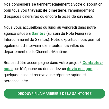
Nos conseillers se tiennent également à votre disposition
pour tous vos
travaux de cimetière
, l’aménagement
d’espaces cinéraires ou encore la pose de
caveaux
.
Nous vous accueillons du lundi au vendredi dans notre
agence située à
Saintes
(au sein du Pôle Funéraire
Intercommunal de Saintes). Notre expertise nous permet
également d’intervenir dans toutes les villes du
département de la Charente-Maritime.
Besoin d’être accompagné dans votre projet ?
Contactez-
nous
par téléphone ou demandez un
devis en ligne
en
quelques clics et recevez une réponse rapide et
personnalisée.
DÉCOUVRIR LA MARBRERIE DE LA SAINTONGE