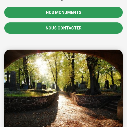
NOS MONUMENTS
NOUS CONTACTER