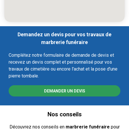
Demandez un devis pour vos travaux de
marbrerie funéraire
Complétez notre formulaire de demande de devis et
recevez un devis complet et personnalisé pour vos
travaux de cimetière ou encore l'achat et la pose d'une
pierre tombale.
DEMANDER UN DEVIS
Nos conseils
Découvrez nos conseils en
marbrerie funéraire
pour