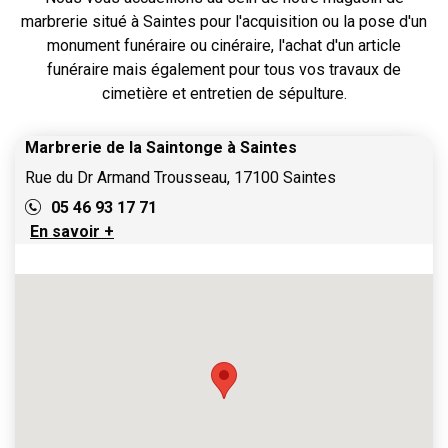
marbrerie situé à Saintes pour l'acquisition ou la pose d'un
monument funéraire ou cinéraire, l'achat d'un article
funéraire mais également pour tous vos travaux de
cimetière et entretien de sépulture.
Marbrerie de la Saintonge à Saintes
Rue du Dr Armand Trousseau, 17100 Saintes
05 46 93 17 71
En savoir +