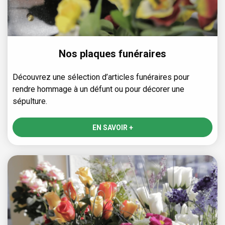
Nos plaques funéraires
Découvrez une sélection d’articles funéraires pour
rendre hommage à un défunt ou pour décorer une
sépulture.
EN SAVOIR +