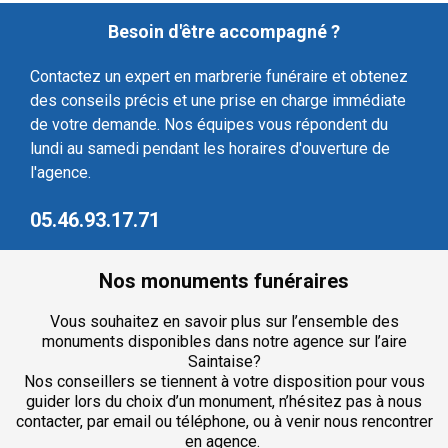
Besoin d'être accompagné ?
Contactez un expert en marbrerie funéraire et obtenez
des conseils précis et une prise en charge immédiate
de votre demande. Nos équipes vous répondent du
lundi au samedi pendant les horaires d'ouverture de
l'agence.
05.46.93.17.71
Nos monuments funéraires
Vous souhaitez en savoir plus sur l’ensemble des
monuments disponibles dans notre agence sur l’aire
Saintaise?
Nos conseillers se tiennent à votre disposition pour vous
guider lors du choix d’un monument, n’hésitez pas à nous
contacter, par email ou téléphone, ou à venir nous rencontrer
en agence.