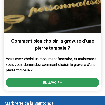
Comment bien choisir la gravure d’une
pierre tombale ?
Vous avez choisi un monument funéraire, et maintenant
vous vous demandez comment choisir la gravure d’une
pierre tombale ?
EN SAVOIR +
Marbrerie de la Saintonge