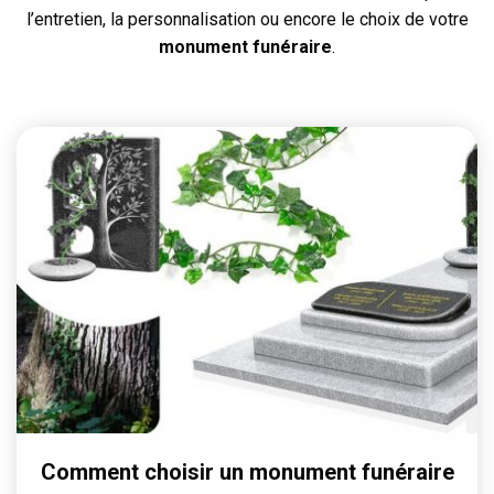
l’entretien, la personnalisation ou encore le choix de votre
monument funéraire
.
Comment choisir un monument funéraire