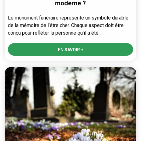
moderne ?
Le monument funéraire représente un symbole durable
de la mémoire de l’être cher. Chaque aspect doit être
conçu pour refléter la personne qu’il a été.
EN SAVOIR +