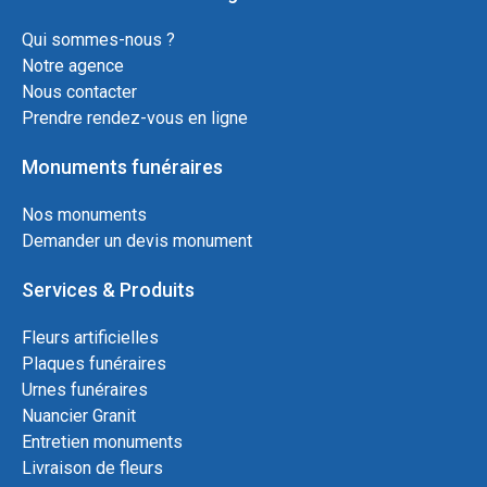
Qui sommes-nous ?
Notre agence
Nous contacter
Prendre rendez-vous en ligne
Monuments funéraires
Nos monuments
Demander un devis monument
Services & Produits
Fleurs artificielles
Plaques funéraires
Urnes funéraires
Nuancier Granit
Entretien monuments
Livraison de fleurs